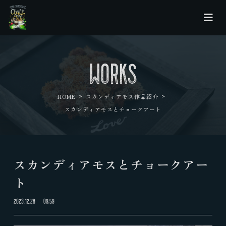
WORKS
>
>
HOME
スカンディアモス作品紹介
スカンディアモスとチョークアート
スカンディアモスとチョークアー
ト
2023.12.28
09:59