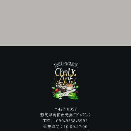
〒427-0057
静岡県島田市元島田9475-2
TEL：090-9338-8992
営業時間：10:00-17:00