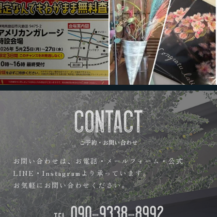
ご予約・お問い合わせ
お問い合わせは、お電話・メールフォーム・公式
LINE・Instagramより承っています。
お気軽にお問い合わせください。