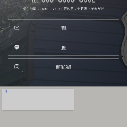
受付時間：10:00-17:00 / 定休日：土日祝・年末年始
MAIL
LINE
INSTAGRAM